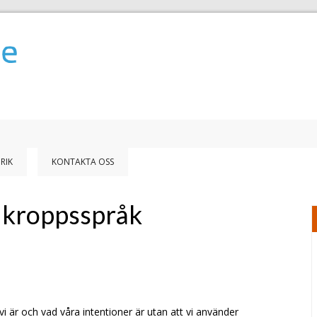
RIK
KONTAKTA OSS
t kroppsspråk
 är och vad våra intentioner är utan att vi använder