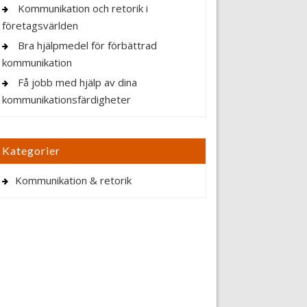
Kommunikation och retorik i
företagsvärlden
Bra hjälpmedel för förbättrad
kommunikation
Få jobb med hjälp av dina
kommunikationsfärdigheter
Kategorier
Kommunikation & retorik