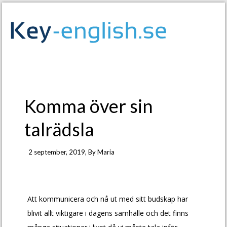
Komma över sin
talrädsla
2 september, 2019
, By
Maria
Att kommunicera och nå ut med sitt budskap har
blivit allt viktigare i dagens samhälle och det finns