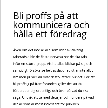
Bli proffs på att
kommunicera och
hålla ett föredrag
Även om det inte är alla som lider av allvarlig
talarrädsla blir de flesta nervösa när de ska tala
inför en större grupp. Att ha allas blickar på sig och
samtidigt försöka se helt avslappnad ut är inte alltid
lätt men ju mer du övar desto lättare blir det. För att
bli proffsig på framföranden gäller det att du
förbereder dig ordentligt och övar på vad du ska
säga. Undvik att ta med detaljer och fundera på vad
det är som är mest intressant för publiken.