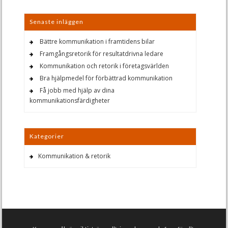
Senaste inläggen
Bättre kommunikation i framtidens bilar
Framgångsretorik för resultatdrivna ledare
Kommunikation och retorik i företagsvärlden
Bra hjälpmedel för förbättrad kommunikation
Få jobb med hjälp av dina
kommunikationsfärdigheter
Kategorier
Kommunikation & retorik