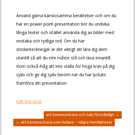
Använd gärna känslosamma berättelser och om du
har en power point-presentation bör du undvika
långa texter och istället använda dig av bilder med
enstaka och tydliga ord. Om du har
stödanteckningar är det viktigt att lära dig dem
utantill så att du inte måste stå och läsa innantill.
Kom också ihåg att inte ställa för höga krav på dig
själv och ge dig själv beröm när du har lyckats
framföra din presentation.
edit this post
att kommunicera och tala förståeligt
→
←
att kommunicera som ledare – några hemligheter